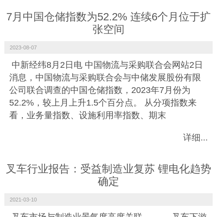
7月中国仓储指数为52.2% 连续6个月位于扩
张空间
2023-08-07
中新经纬8月2日电 中国物流与采购联合会网站2日
消息，中国物流与采购联合会与中储发展股份有限
公司联合调查的中国仓储指数，2023年7月份为
52.2%，较上月上升1.5个百分点。 从分项指数来
看，业务量指数、设施利用率指数、期末
详细...
叉车行业报告：受益制造业复苏 锂电化趋势
确定
2021-03-10