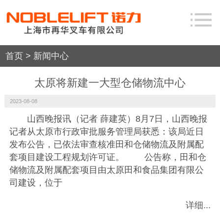
首页
> 新闻中心
太原将新建一大型仓储物流中心
2023-08-08
山西晚报讯（记者 薛建英）8月7日，山西晚报
记者从太原市行政审批服务管理局获悉：该局近日
发布公告，已依法审查核准田和仓储物流及附属配
套项目建设工程规划许可证。 公告称，田和仓
储物流及附属配套项目由太原田和食品集团有限公
司建设，位于
详细...